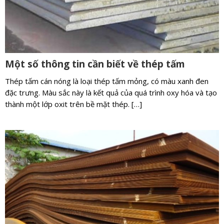
Một số thông tin cần biết về thép tấm
Thép tấm cán nóng là loại thép tấm mỏng, có màu xanh đen
đặc trưng. Màu sắc này là kết quả của quá trình oxy hóa và tạo
thành một lớp oxit trên bề mặt thép. […]