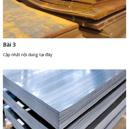
Bài 3
Cập nhật nội dung tại đây