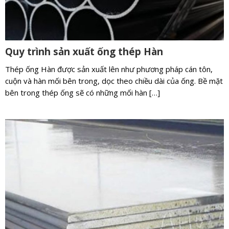
Quy trình sản xuất ống thép Hàn
Thép ống Hàn được sản xuất lên như phương pháp cán tôn,
cuộn và hàn mối bên trong, dọc theo chiều dài của ống. Bề mặt
bên trong thép ống sẽ có những mối hàn […]