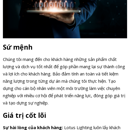
Sứ mệnh
Chúng tôi mang đến cho khách hàng những sản phẩm chất
lượng và dịch vụ tốt nhất để góp phần mang lại sự thành công
và lợi ích cho khách hàng. Bảo đảm tính an toàn và tiết kiệm
năng lượng trong từng dự án mà chúng tôi thực hiện. Tạo
dựng cho cán bộ nhân viên một môi trường làm việc chuyên
nghiệp với nhiều cơ hội để phát triển năng lực, đóng góp giá trị
và tạo dựng sự nghiệp.
Giá trị cốt lõi
Sự hài lòng của khách hàng:
Lotus Lighting luôn lấy khách