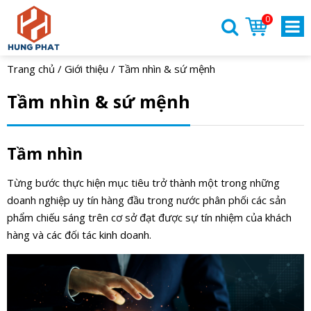
0
Trang chủ
/
Giới thiệu
/
Tầm nhìn & sứ mệnh
Tầm nhìn & sứ mệnh
Tầm nhìn
Từng bước thực hiện mục tiêu trở thành một trong những
doanh nghiệp uy tín hàng đầu trong nước phân phối các sản
phẩm chiếu sáng trên cơ sở đạt được sự tín nhiệm của khách
hàng và các đối tác kinh doanh.