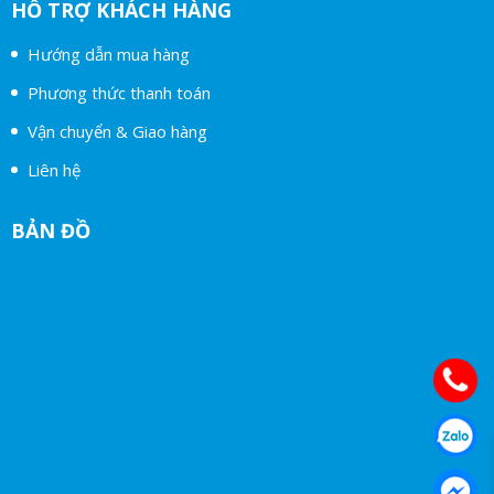
HỖ TRỢ KHÁCH HÀNG
Hướng dẫn mua hàng
Phương thức thanh toán
Vận chuyển & Giao hàng
Liên hệ
BẢN ĐỒ