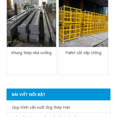
Khung thép nhà xưởng
Pallet sắt xếp chồng
BÀI VIẾT NỔI BẬT
Quy trình sản xuất ống thép Hàn